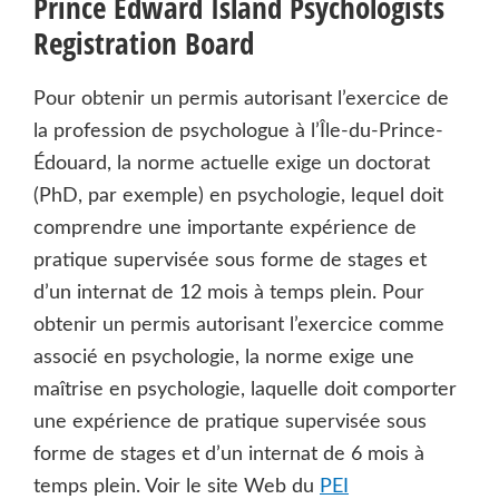
Prince Edward Island Psychologists
Registration Board
Pour obtenir un permis autorisant l’exercice de
la profession de psychologue à l’Île-du-Prince-
Édouard, la norme actuelle exige un doctorat
(PhD, par exemple) en psychologie, lequel doit
comprendre une importante expérience de
pratique supervisée sous forme de stages et
d’un internat de 12 mois à temps plein. Pour
obtenir un permis autorisant l’exercice comme
associé en psychologie, la norme exige une
maîtrise en psychologie, laquelle doit comporter
une expérience de pratique supervisée sous
forme de stages et d’un internat de 6 mois à
temps plein. Voir le site Web du
PEI