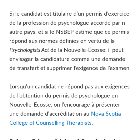
Si le candidat est titulaire d’un permis d’exercice
de la profession de psychologue accordé par n
autre pays, et si le NSBEP estime que ce permis
répond aux normes définies en vertu de la
Psychologists Act
de la Nouvelle-Écosse, il peut
envisager la candidature comme une demande
de transfert et supprimer l’exigence de l’examen.
Lorsqu’un candidat ne répond pas aux exigences
de l’obtention du permis de psychologue en
Nouvelle-Écosse, on l’encourage à présenter
une demande d’accréditation au
Nova Scotia
College of Counselling Therapists
.