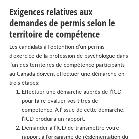
Exigences relatives aux
demandes de permis selon le
territoire de compétence
Les candidats à l’obtention d’un permis
d’exercice de la profession de psychologue dans
l’un des territoires de compétence participants
au Canada doivent effectuer une démarche en
trois étapes:
Effectuer une démarche auprès de l’ICD
pour faire évaluer vos titres de
compétence. À l’issue de cette démarche,
l’ICD produira un rapport.
Demander à l’ICD de transmettre votre
rapport à l’organisme de réglementation du