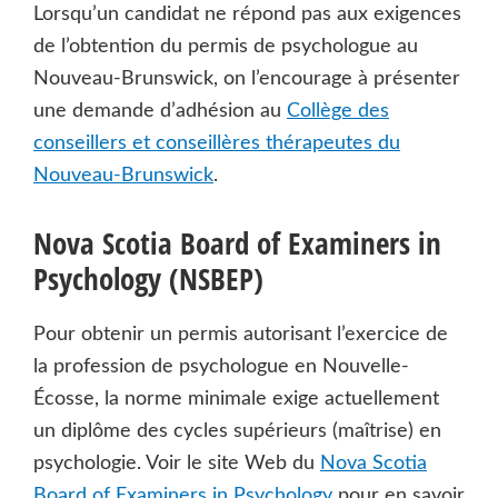
Lorsqu’un candidat ne répond pas aux exigences
de l’obtention du permis de psychologue au
Nouveau-Brunswick, on l’encourage à présenter
une demande d’adhésion au
Collège des
conseillers et conseillères thérapeutes du
Nouveau-Brunswick
.
Nova Scotia Board of Examiners in
Psychology (NSBEP)
Pour obtenir un permis autorisant l’exercice de
la profession de psychologue en Nouvelle-
Écosse, la norme minimale exige actuellement
un diplôme des cycles supérieurs (maîtrise) en
psychologie. Voir le site Web du
Nova Scotia
Board of Examiners in Psychology
pour en savoir