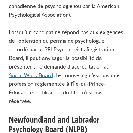
canadienne de psychologie (ou par la American
Psychological Association).
Lorsqu’un candidat ne répond pas aux exigences
de l’obtention du permis de psychologue
accordé par le PEI Psychologists Registration
Board, il peut envisager la possibilité de
présenter une demande d’accréditation au
Social Work Board
. Le counseling n’est pas une
profession réglementée à l’Île-du-Prince-
Édouard et l’utilisation du titre n’est pas
réservée.
Newfoundland and Labrador
Psychology Board (NLPB)