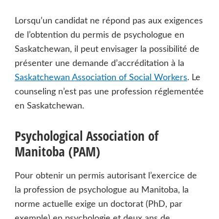
Lorsqu’un candidat ne répond pas aux exigences
de l’obtention du permis de psychologue en
Saskatchewan, il peut envisager la possibilité de
présenter une demande d’accréditation à la
Saskatchewan Association of Social Workers
. Le
counseling n’est pas une profession réglementée
en Saskatchewan.
Psychological Association of
Manitoba (PAM)
Pour obtenir un permis autorisant l’exercice de
la profession de psychologue au Manitoba, la
norme actuelle exige un doctorat (PhD, par
exemple) en psychologie et deux ans de