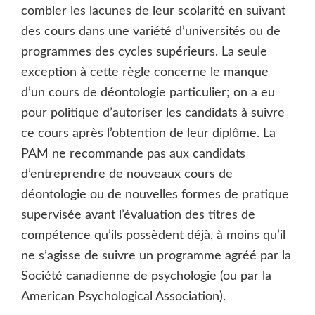
combler les lacunes de leur scolarité en suivant
des cours dans une variété d’universités ou de
programmes des cycles supérieurs. La seule
exception à cette règle concerne le manque
d’un cours de déontologie particulier; on a eu
pour politique d’autoriser les candidats à suivre
ce cours après l’obtention de leur diplôme. La
PAM ne recommande pas aux candidats
d’entreprendre de nouveaux cours de
déontologie ou de nouvelles formes de pratique
supervisée avant l’évaluation des titres de
compétence qu’ils possèdent déjà, à moins qu’il
ne s’agisse de suivre un programme agréé par la
Société canadienne de psychologie (ou par la
American Psychological Association).