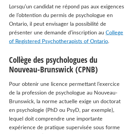
Lorsqu’un candidat ne répond pas aux exigences
de l’obtention du permis de psychologue en
Ontario, il peut envisager la possibilité de
présenter une demande d’inscription au
College
of Registered Psychotherapists of Ontario
.
Collège des psychologues du
Nouveau-Brunswick (CPNB)
Pour obtenir une licence permettant l’exercice
de la profession de psychologue au Nouveau-
Brunswick, la norme actuelle exige un doctorat
en psychologie (PhD ou PsyD, par exemple),
lequel doit comprendre une importante
expérience de pratique supervisée sous forme