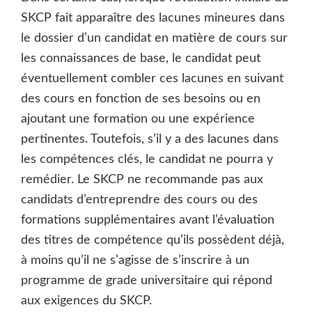
SKCP fait apparaître des lacunes mineures dans
le dossier d’un candidat en matière de cours sur
les connaissances de base, le candidat peut
éventuellement combler ces lacunes en suivant
des cours en fonction de ses besoins ou en
ajoutant une formation ou une expérience
pertinentes. Toutefois, s’il y a des lacunes dans
les compétences clés, le candidat ne pourra y
remédier. Le SKCP ne recommande pas aux
candidats d’entreprendre des cours ou des
formations supplémentaires avant l’évaluation
des titres de compétence qu’ils possèdent déjà,
à moins qu’il ne s’agisse de s’inscrire à un
programme de grade universitaire qui répond
aux exigences du SKCP.