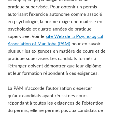
pratique supervisée. Pour obtenir un permis
autorisant l’exercice autonome comme associé
en psychologie, la norme exige une maîtrise en
psychologie et quatre années de pratique
supervisée. Voir le
site Web de la Psychological
Association of Manitoba (PAM)
pour en savoir
plus sur les exigences en matière de cours et de
pratique supervisée. Les candidats formés à
l’étranger doivent démontrer que leur diplôme
et leur formation répondent à ces exigences.
La PAM n’accorde l’autorisation d’exercer
qu’aux candidats ayant réussi des cours
répondant à toutes les exigences de l’obtention
du permis; elle ne permet pas aux candidats de