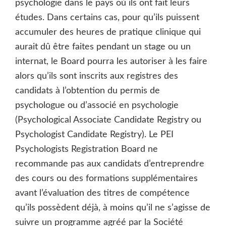
psychologie dans le pays où ils ont fait leurs
études. Dans certains cas, pour qu’ils puissent
accumuler des heures de pratique clinique qui
aurait dû être faites pendant un stage ou un
internat, le Board pourra les autoriser à les faire
alors qu’ils sont inscrits aux registres des
candidats à l’obtention du permis de
psychologue ou d’associé en psychologie
(Psychological Associate Candidate Registry ou
Psychologist Candidate Registry). Le PEI
Psychologists Registration Board ne
recommande pas aux candidats d’entreprendre
des cours ou des formations supplémentaires
avant l’évaluation des titres de compétence
qu’ils possèdent déjà, à moins qu’il ne s’agisse de
suivre un programme agréé par la Société