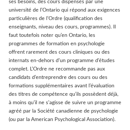
ses besoins, des cours dispensés par une
université de l’Ontario qui répond aux exigences
particulières de l’Ordre (qualification des
enseignants, niveau des cours, programmes). Il
faut toutefois noter qu’en Ontario, les
programmes de formation en psychologie
offrent rarement des cours cliniques ou des
internats en-dehors d’un programme d’études
complet. L’Ordre ne recommande pas aux
candidats d’entreprendre des cours ou des
formations supplémentaires avant l’évaluation
des titres de compétence qu’ils possèdent déjà,
à moins qu’il ne s’agisse de suivre un programme
agréé par la Société canadienne de psychologie
(ou par la American Psychological Association).