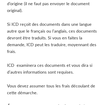
d’origine (il ne faut pas envoyer le document
original).
Si ICD reçoit des documents dans une langue
autre que le français ou l’anglais, ces documents
devront être traduits. Si vous en faites la
demande, ICD peut les traduire, moyennant des
frais.
ICD examinera ces documents et vous dira si
d’autres informations sont requises.
Vous devez assumer tous les frais découlant de
cette démarche.