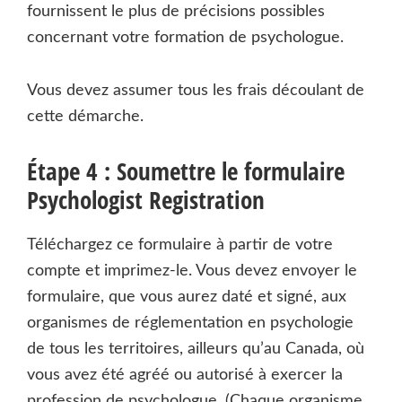
fournissent le plus de précisions possibles
concernant votre formation de psychologue.
Vous devez assumer tous les frais découlant de
cette démarche.
Étape 4 : Soumettre le formulaire
Psychologist Registration
Téléchargez ce formulaire à partir de votre
compte et imprimez-le. Vous devez envoyer le
formulaire, que vous aurez daté et signé, aux
organismes de réglementation en psychologie
de tous les territoires, ailleurs qu’au Canada, où
vous avez été agréé ou autorisé à exercer la
profession de psychologue. (Chaque organisme