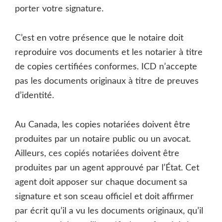
porter votre signature.
C’est en votre présence que le notaire doit
reproduire vos documents et les notarier à titre
de copies certifiées conformes. ICD n’accepte
pas les documents originaux à titre de preuves
d’identité.
Au Canada, les copies notariées doivent être
produites par un notaire public ou un avocat.
Ailleurs, ces copiés notariées doivent être
produites par un agent approuvé par l’État. Cet
agent doit apposer sur chaque document sa
signature et son sceau officiel et doit affirmer
par écrit qu’il a vu les documents originaux, qu’il