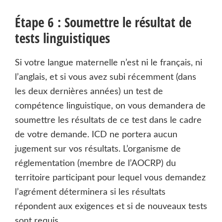
Étape 6 : Soumettre le résultat de
tests linguistiques
Si votre langue maternelle n’est ni le français, ni
l’anglais, et si vous avez subi récemment (dans
les deux dernières années) un test de
compétence linguistique, on vous demandera de
soumettre les résultats de ce test dans le cadre
de votre demande. ICD ne portera aucun
jugement sur vos résultats. L’organisme de
réglementation (membre de l’AOCRP) du
territoire participant pour lequel vous demandez
l’agrément déterminera si les résultats
répondent aux exigences et si de nouveaux tests
sont requis.