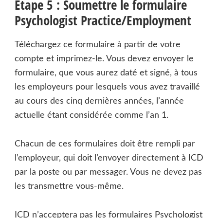
Étape 5 : Soumettre le formulaire
Psychologist Practice/Employment
Téléchargez ce formulaire à partir de votre
compte et imprimez-le. Vous devez envoyer le
formulaire, que vous aurez daté et signé, à tous
les employeurs pour lesquels vous avez travaillé
au cours des cinq dernières années, l’année
actuelle étant considérée comme l’an 1.
Chacun de ces formulaires doit être rempli par
l’employeur, qui doit l’envoyer directement à ICD
par la poste ou par messager. Vous ne devez pas
les transmettre vous-même.
ICD n’acceptera pas les formulaires Psychologist