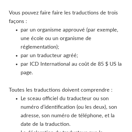
Vous pouvez faire faire les traductions de trois
façons :
par un organisme approuvé (par exemple,
une école ou un organisme de
réglementation);
par un traducteur agréé;
par ICD International au coût de 85 $ US la
page.
Toutes les traductions doivent comprendre :
Le sceau officiel du traducteur ou son
numéro d’identification (ou les deux), son
adresse, son numéro de téléphone, et la
date de la traduction.