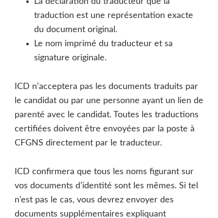
La déclaration du traducteur que la
traduction est une représentation exacte
du document original.
Le nom imprimé du traducteur et sa
signature originale.
ICD n’acceptera pas les documents traduits par
le candidat ou par une personne ayant un lien de
parenté avec le candidat. Toutes les traductions
certifiées doivent être envoyées par la poste à
CFGNS directement par le traducteur.
ICD confirmera que tous les noms figurant sur
vos documents d’identité sont les mêmes. Si tel
n’est pas le cas, vous devrez envoyer des
documents supplémentaires expliquant