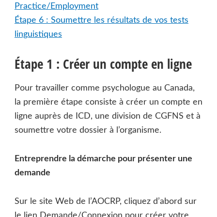
Practice/Employment
Étape 6 : Soumettre les résultats de vos tests
linguistiques
Étape 1 : Créer un compte en ligne
Pour travailler comme psychologue au Canada,
la première étape consiste à créer un compte en
ligne auprès de ICD, une division de CGFNS et à
soumettre votre dossier à l’organisme.
Entreprendre la démarche pour présenter une
demande
Sur le site Web de l’AOCRP, cliquez d’abord sur
le lien Demande/Connexion pour créer votre