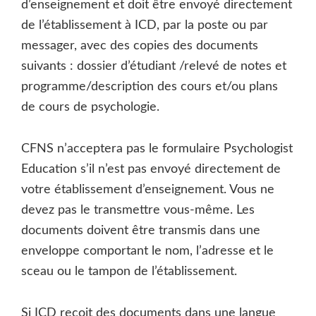
d’enseignement et doit être envoyé directement
de l’établissement à ICD, par la poste ou par
messager, avec des copies des documents
suivants : dossier d’étudiant /relevé de notes et
programme/description des cours et/ou plans
de cours de psychologie.
CFNS n’acceptera pas le formulaire Psychologist
Education s’il n’est pas envoyé directement de
votre établissement d’enseignement. Vous ne
devez pas le transmettre vous-même. Les
documents doivent être transmis dans une
enveloppe comportant le nom, l’adresse et le
sceau ou le tampon de l’établissement.
Si ICD reçoit des documents dans une langue