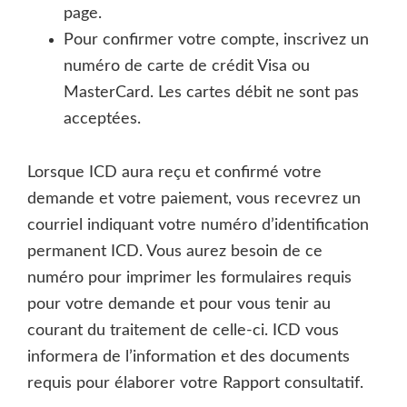
page.
Pour confirmer votre compte, inscrivez un
numéro de carte de crédit Visa ou
MasterCard. Les cartes débit ne sont pas
acceptées.
Lorsque ICD aura reçu et confirmé votre
demande et votre paiement, vous recevrez un
courriel indiquant votre numéro d’identification
permanent ICD. Vous aurez besoin de ce
numéro pour imprimer les formulaires requis
pour votre demande et pour vous tenir au
courant du traitement de celle-ci. ICD vous
informera de l’information et des documents
requis pour élaborer votre Rapport consultatif.