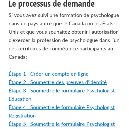
Le processus de demande
Si vous avez suivi une formation de psychologue
dans un pays autre que le Canada ou les États-
Unis et que vous souhaitez obtenir l’autorisation
d’exercer la profession de psychologue dans l’un
des territoires de compétence participants au
Canada:
Étape 1 : Créer un compte en ligne
Étape 2 : Soumettre des preuves d’identité
Étape 3 : Soumettre le formulaire Psychologist
Education
Étape 4 : Soumettre le formulaire Psychologist
Registration
Étape 5 : Soumettre le formulaire Psychologist