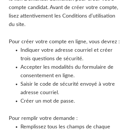
compte candidat. Avant de créer votre compte,
lisez attentivement les Conditions d’utilisation
du site.
Pour créer votre compte en ligne, vous devrez :
Indiquer votre adresse courriel et créer
trois questions de sécurité.
Accepter les modalités du formulaire de
consentement en ligne.
Saisir le code de sécurité envoyé à votre
adresse courriel.
Créer un mot de passe.
Pour remplir votre demande :
Remplissez tous les champs de chaque