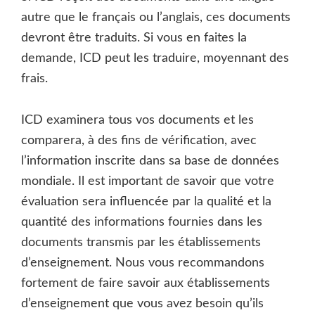
autre que le français ou l’anglais, ces documents
devront être traduits. Si vous en faites la
demande, ICD peut les traduire, moyennant des
frais.
ICD examinera tous vos documents et les
comparera, à des fins de vérification, avec
l’information inscrite dans sa base de données
mondiale. Il est important de savoir que votre
évaluation sera influencée par la qualité et la
quantité des informations fournies dans les
documents transmis par les établissements
d’enseignement. Nous vous recommandons
fortement de faire savoir aux établissements
d’enseignement que vous avez besoin qu’ils