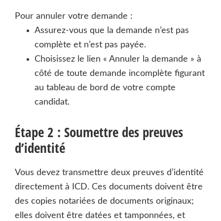
Pour annuler votre demande :
Assurez-vous que la demande n’est pas
complète et n’est pas payée.
Choisissez le lien « Annuler la demande » à
côté de toute demande incomplète figurant
au tableau de bord de votre compte
candidat.
Étape 2 : Soumettre des preuves
d’identité
Vous devez transmettre deux preuves d’identité
directement à ICD. Ces documents doivent être
des copies notariées de documents originaux;
elles doivent être datées et tamponnées, et