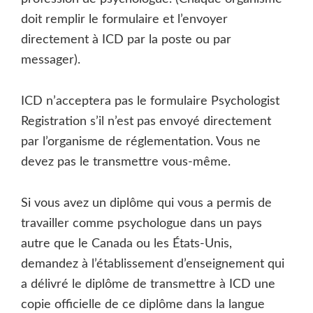
doit remplir le formulaire et l’envoyer
directement à ICD par la poste ou par
messager).
ICD n’acceptera pas le formulaire Psychologist
Registration s’il n’est pas envoyé directement
par l’organisme de réglementation. Vous ne
devez pas le transmettre vous-même.
Si vous avez un diplôme qui vous a permis de
travailler comme psychologue dans un pays
autre que le Canada ou les États-Unis,
demandez à l’établissement d’enseignement qui
a délivré le diplôme de transmettre à ICD une
copie officielle de ce diplôme dans la langue