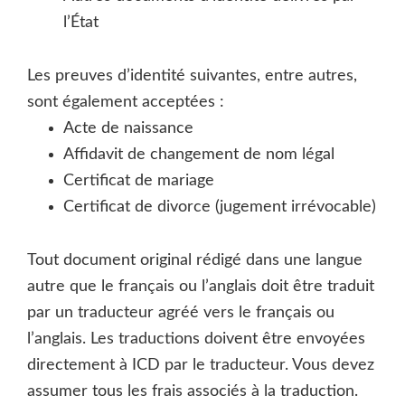
l’État
Les preuves d’identité suivantes, entre autres,
sont également acceptées :
Acte de naissance
Affidavit de changement de nom légal
Certificat de mariage
Certificat de divorce (jugement irrévocable)
Tout document original rédigé dans une langue
autre que le français ou l’anglais doit être traduit
par un traducteur agréé vers le français ou
l’anglais. Les traductions doivent être envoyées
directement à ICD par le traducteur. Vous devez
assumer tous les frais associés à la traduction.