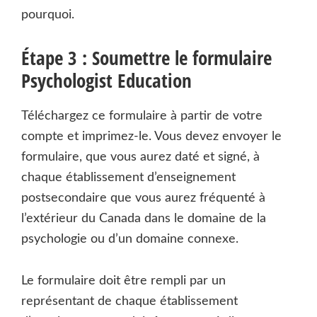
pourquoi.
Étape 3 : Soumettre le formulaire
Psychologist Education
Téléchargez ce formulaire à partir de votre
compte et imprimez-le. Vous devez envoyer le
formulaire, que vous aurez daté et signé, à
chaque établissement d’enseignement
postsecondaire que vous aurez fréquenté à
l’extérieur du Canada dans le domaine de la
psychologie ou d’un domaine connexe.
Le formulaire doit être rempli par un
représentant de chaque établissement