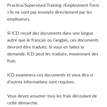
Practica/Supervised Training /Employment Form
s’ils ne sont pas envoyés directement par les
employeurs.
Si ICD reçoit des documents dans une langue
autre que le français ou l’anglais, ces documents
devront être traduits. Si vous en faites la
demande, ICD peut les traduire, moyennant des
frais.
ICD examinera ces documents et vous dira si
d’autres informations sont requises.
Vous devez assumer tous les frais découlant de
cette démarche.