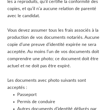
les a reproduits, qu’il certifie la conformité des
copies, et qu’il n’a aucune relation de parenté
avec le candidat.
Vous devez assumer tous les frais associés à la
production de vos documents notariés. Aucune
copie d’une preuve d’identité expirée ne sera
acceptée. Au moins l’un de vos documents doit
comprendre une photo; ce document doit être
actuel et ne doit pas être expiré.
Les documents avec photo suivants sont
acceptés :
Passeport
Permis de conduire
Autres documents d’identité délivrés par