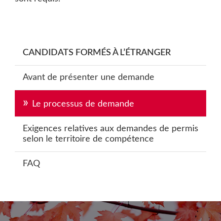
Primary
CANDIDATS FORMÉS
À L’ÉTRANGER
Sidebar
Avant de présenter une demande
Le processus de demande
Exigences relatives aux demandes de permis
selon le territoire de compétence
FAQ